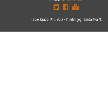
Ráció Kiadói Kft. 2013 - Minden jog fenntartva ©