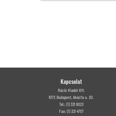
Kapcsolat
Ráció Kiadói Kft.
1072 Budapest, Akácfa u. 20.
Tel.: (1) 321 8023
Fax: (1) 321 4757