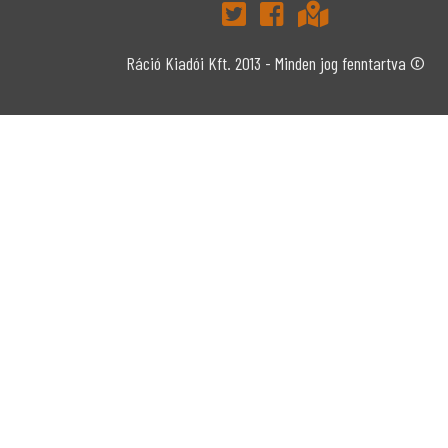
Ráció Kiadói Kft. 2013 - Minden jog fenntartva ©