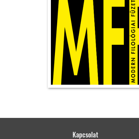
Kapcsolat