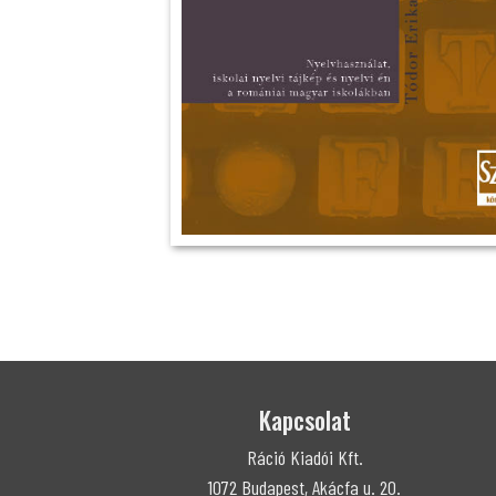
Kapcsolat
Ráció Kiadói Kft.
1072 Budapest, Akácfa u. 20.