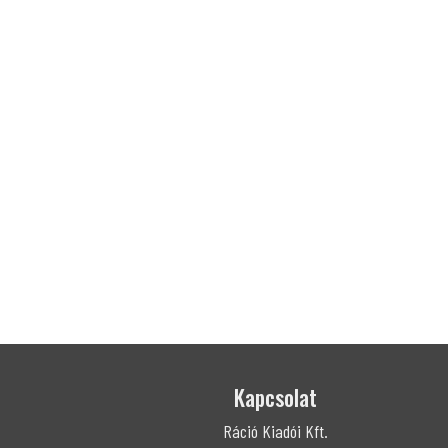
Kapcsolat
Ráció Kiadói Kft.