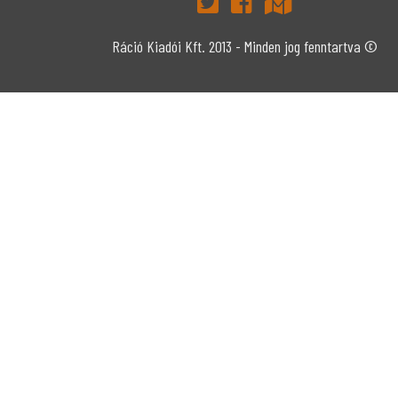
Ráció Kiadói Kft. 2013 - Minden jog fenntartva ©